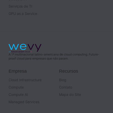
Serviços de TI
GPU as a Service
A 1ª multinacional latino-americana de cloud computing. Future-
proof cloud para empresas que não param.
Empresa
Recursos
Cloud Infrastructure
Blog
Compute
Contato
Compute AI
Mapa do Site
Managed Services