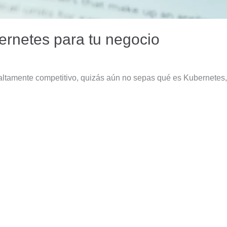
ernetes para tu negocio
altamente competitivo, quizás aún no sepas qué es Kubernetes,