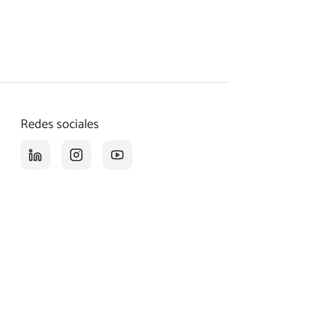
Redes sociales