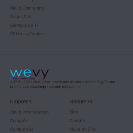
Cloud Computing
Dados & IA
Serviços de TI
GPU as a Service
A 1ª multinacional latino-americana de cloud computing. Future-
proof cloud para empresas que não param.
Empresa
Recursos
Cloud Infrastructure
Blog
Compute
Contato
Compute AI
Mapa do Site