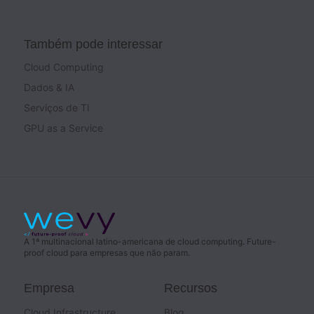
Também pode interessar
Cloud Computing
Dados & IA
Serviços de TI
GPU as a Service
A 1ª multinacional latino-americana de cloud computing. Future-
proof cloud para empresas que não param.
Empresa
Recursos
Cloud Infrastructure
Blog