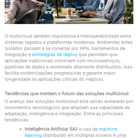
O multicloud também impulsiona a interoperabilidade entre
sistemas legados e plataformas modernas. Ambientes antes
isolados passam a se conectar por APIs, barramentos de
integração e
estratégias de deploy
que permitem que
aplicações tradicionais convivam com microsserviços,
pipelines de dados e workloads altamente distribuídos. Isso
facilita modernizações progressivas e garante maior
longevidade às aplicações críticas do negócio.
Tendências que moldam o futuro das soluções multicloud
O avanço das soluções multicloud está sendo acelerado por
movimentos tecnológicos que ampliam sua capacidade de
adaptação, inteligência e integração. Entre as principais
tendências:
Inteligência Artificial (IA):
o uso de
machine
learning
distribuído em múltiplas nuvens é uma