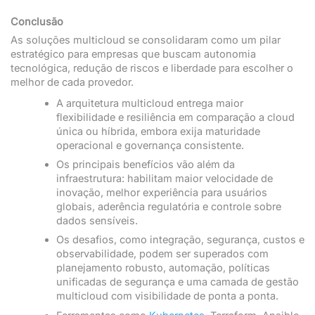
Conclusão
As soluções multicloud se consolidaram como um pilar
estratégico para empresas que buscam autonomia
tecnológica, redução de riscos e liberdade para escolher o
melhor de cada provedor.
A arquitetura multicloud entrega maior
flexibilidade e resiliência em comparação a cloud
única ou híbrida, embora exija maturidade
operacional e governança consistente.
Os principais benefícios vão além da
infraestrutura: habilitam maior velocidade de
inovação, melhor experiência para usuários
globais, aderência regulatória e controle sobre
dados sensíveis.
Os desafios, como integração, segurança, custos e
observabilidade, podem ser superados com
planejamento robusto, automação, políticas
unificadas de segurança e uma camada de gestão
multicloud com visibilidade de ponta a ponta.