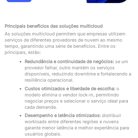
Principais benefícios das soluções multicloud
As soluções multicloud permitem que empresas utilizem
serviços de diferentes provedores de nuvem ao mesmo
tempo, garantindo uma série de benefícios. Entre os
principais, estão:
Redundância e continuidade de negócios:
se um
provedor falhar, outro mantém os serviços
disponíveis, reduzindo downtime e fortalecendo a
resiliência operacional.
Custos otimizados e liberdade de escolha:
o
modelo elimina o vendor lock-in, permitindo
negociar preços e selecionar o serviço ideal para
cada demanda.
Desempenho e latência otimizados:
distribuir
workloads entre diferentes regiões e nuvens
garante menor latência e melhor experiência para
usuários globais.