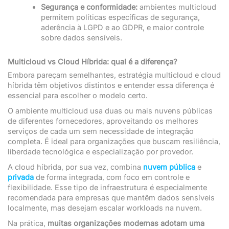
Segurança e conformidade:
ambientes multicloud
permitem políticas específicas de segurança,
aderência à LGPD e ao GDPR, e maior controle
sobre dados sensíveis.
Multicloud vs Cloud Híbrida: qual é a diferença?
Embora pareçam semelhantes, estratégia multicloud e cloud
híbrida têm objetivos distintos e entender essa diferença é
essencial para escolher o modelo certo.
O ambiente multicloud usa duas ou mais nuvens públicas
de diferentes fornecedores, aproveitando os melhores
serviços de cada um sem necessidade de integração
completa. É ideal para organizações que buscam resiliência,
liberdade tecnológica e especialização por provedor.
A cloud híbrida, por sua vez, combina
nuvem pública
e
privada
de forma integrada, com foco em controle e
flexibilidade. Esse tipo de infraestrutura é especialmente
recomendada para empresas que mantêm dados sensíveis
localmente, mas desejam escalar workloads na nuvem.
Na prática,
muitas organizações modernas adotam uma