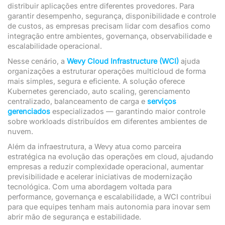
distribuir aplicações entre diferentes provedores. Para
garantir desempenho, segurança, disponibilidade e controle
de custos, as empresas precisam lidar com desafios como
integração entre ambientes, governança, observabilidade e
escalabilidade operacional.
Nesse cenário, a
Wevy Cloud Infrastructure (WCI)
ajuda
organizações a estruturar operações multicloud de forma
mais simples, segura e eficiente. A solução oferece
Kubernetes gerenciado, auto scaling, gerenciamento
centralizado, balanceamento de carga e
serviços
gerenciados
especializados — garantindo maior controle
sobre workloads distribuídos em diferentes ambientes de
nuvem.
Além da infraestrutura, a Wevy atua como parceira
estratégica na evolução das operações em cloud, ajudando
empresas a reduzir complexidade operacional, aumentar
previsibilidade e acelerar iniciativas de modernização
tecnológica. Com uma abordagem voltada para
performance, governança e escalabilidade, a WCI contribui
para que equipes tenham mais autonomia para inovar sem
abrir mão de segurança e estabilidade.