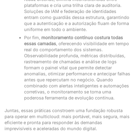
plataformas e cria uma trilha clara de auditoria.
Soluções de IAM e federação de identidades
entram como guardiãs dessa estrutura, garantindo
que a autenticação e a autorização fluam de forma
uniforme em todo o ambiente.
Por fim,
monitoramento contínuo costura todas
essas camadas
, oferecendo visibilidade em tempo
real do comportamento dos sistemas.
Observabilidade profunda, métricas distribuídas,
rastreamento de chamadas e análise de logs
formam o painel vital que permite detectar
anomalias, otimizar performance e antecipar falhas
antes que repercutam no negócio. Quando
combinado com alertas inteligentes e automações
corretivas, o monitoramento se torna uma
poderosa ferramenta de evolução contínua.
Juntas, essas práticas constroem uma fundação robusta
para operar em multicloud: mais portável, mais segura, mais
eficiente e pronta para responder às demandas
imprevisíveis e aceleradas do mundo digital.