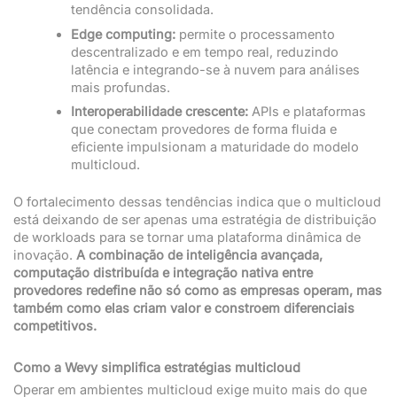
tendência consolidada.
Edge computing:
permite o processamento
descentralizado e em tempo real, reduzindo
latência e integrando-se à nuvem para análises
mais profundas.
Interoperabilidade crescente:
APIs e plataformas
que conectam provedores de forma fluida e
eficiente impulsionam a maturidade do modelo
multicloud.
O fortalecimento dessas tendências indica que o multicloud
está deixando de ser apenas uma estratégia de distribuição
de workloads para se tornar uma plataforma dinâmica de
inovação.
A combinação de inteligência avançada,
computação distribuída e integração nativa entre
provedores redefine não só como as empresas operam, mas
também como elas criam valor e constroem diferenciais
competitivos.
Como a Wevy simplifica estratégias multicloud
Operar em ambientes multicloud exige muito mais do que