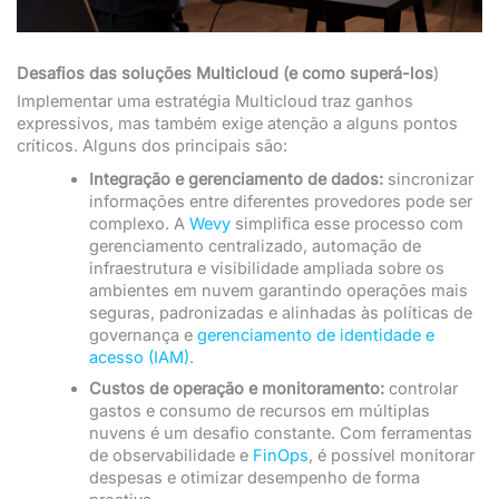
Desafios das soluções Multicloud (e como superá-los
)
Implementar uma estratégia Multicloud traz ganhos
expressivos, mas também exige atenção a alguns pontos
críticos. Alguns dos principais são:
Integração e gerenciamento de dados:
sincronizar
informações entre diferentes provedores pode ser
complexo. A
Wevy
simplifica esse processo com
gerenciamento centralizado, automação de
infraestrutura e visibilidade ampliada sobre os
ambientes em nuvem garantindo operações mais
seguras, padronizadas e alinhadas às políticas de
governança e
gerenciamento de identidade e
acesso (IAM)
.
Custos de operação e monitoramento:
controlar
gastos e consumo de recursos em múltiplas
nuvens é um desafio constante. Com ferramentas
de observabilidade e
FinOps
, é possível monitorar
despesas e otimizar desempenho de forma