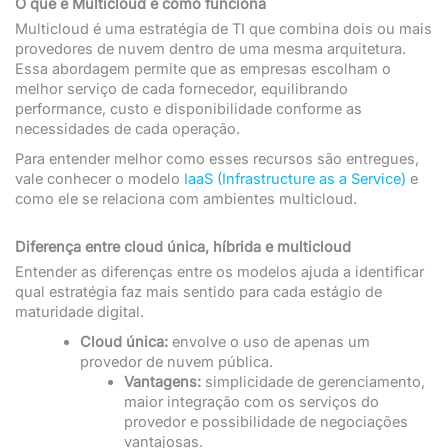
O que é Multicloud e como funciona
Multicloud é uma estratégia de TI que combina dois ou mais
provedores de nuvem dentro de uma mesma arquitetura.
Essa abordagem permite que as empresas escolham o
melhor serviço de cada fornecedor, equilibrando
performance, custo e disponibilidade conforme as
necessidades de cada operação.
Para entender melhor como esses recursos são entregues,
vale conhecer o modelo
IaaS (Infrastructure as a Service)
e
como ele se relaciona com ambientes multicloud.
Diferença entre cloud única, híbrida e multicloud
Entender as diferenças entre os modelos ajuda a identificar
qual estratégia faz mais sentido para cada estágio de
maturidade digital.
Cloud única:
envolve o uso de apenas um
provedor de nuvem pública.
Vantagens:
simplicidade de gerenciamento,
maior integração com os serviços do
provedor e possibilidade de negociações
vantajosas.