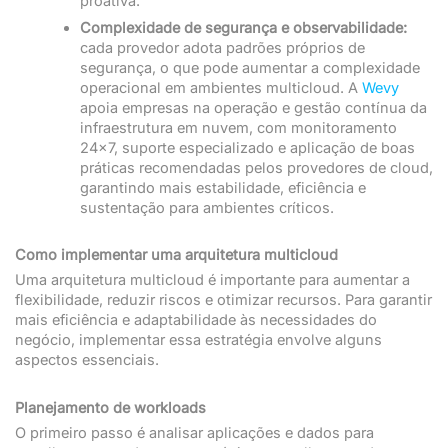
proativa.
Complexidade de segurança e observabilidade:
cada provedor adota padrões próprios de
segurança, o que pode aumentar a complexidade
operacional em ambientes multicloud. A
Wevy
apoia empresas na operação e gestão contínua da
infraestrutura em nuvem, com monitoramento
24×7, suporte especializado e aplicação de boas
práticas recomendadas pelos provedores de cloud,
garantindo mais estabilidade, eficiência e
sustentação para ambientes críticos.
Como implementar uma arquitetura multicloud
Uma arquitetura multicloud é importante para aumentar a
flexibilidade, reduzir riscos e otimizar recursos. Para garantir
mais eficiência e adaptabilidade às necessidades do
negócio, implementar essa estratégia envolve alguns
aspectos essenciais.
Planejamento de workloads
O primeiro passo é analisar aplicações e dados para