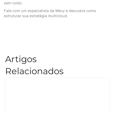
sem ruído.
Fale com um especialista da Wevy e descubra como
estruturar sua estratégia multicloud.
Artigos
Relacionados