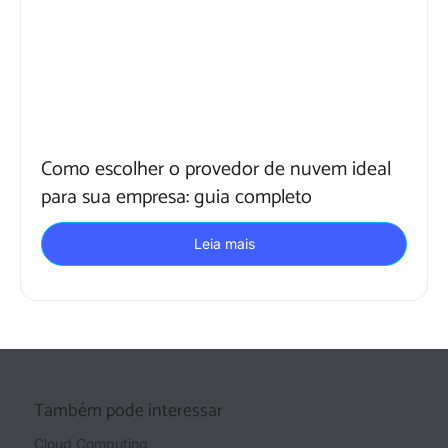
Como escolher o provedor de nuvem ideal
para sua empresa: guia completo
Leia mais
Também pode interessar
Cloud Computing