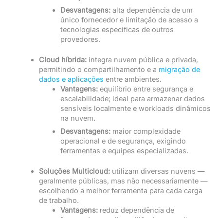
Desvantagens:
alta dependência de um
único fornecedor e limitação de acesso a
tecnologias específicas de outros
provedores.
Cloud híbrida:
integra nuvem pública e privada,
permitindo o compartilhamento e a
migração de
dados e aplicações
entre ambientes.
Vantagens:
equilíbrio entre segurança e
escalabilidade; ideal para armazenar dados
sensíveis localmente e workloads dinâmicos
na nuvem.
Desvantagens:
maior complexidade
operacional e de segurança, exigindo
ferramentas e equipes especializadas.
Soluções Multicloud:
utilizam diversas nuvens —
geralmente públicas, mas não necessariamente —
escolhendo a melhor ferramenta para cada carga
de trabalho.
Vantagens:
reduz dependência de