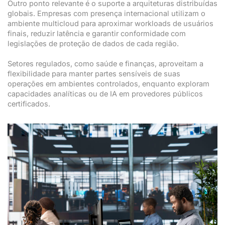
Outro ponto relevante é o suporte a arquiteturas distribuídas
globais. Empresas com presença internacional utilizam o
ambiente multicloud para aproximar workloads de usuários
finais, reduzir latência e garantir conformidade com
legislações de proteção de dados de cada região.
Setores regulados, como saúde e finanças, aproveitam a
flexibilidade para manter partes sensíveis de suas
operações em ambientes controlados, enquanto exploram
capacidades analíticas ou de IA em provedores públicos
certificados.