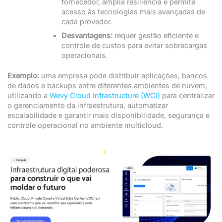
fornecedor, amplia resiliência e permite
acesso às tecnologias mais avançadas de
cada provedor.
Desvantagens:
requer gestão eficiente e
controle de custos para evitar sobrecargas
operacionais.
Exemplo:
uma empresa pode distribuir aplicações, bancos
de dados e backups entre diferentes ambientes de nuvem,
utilizando a
Wevy Cloud Infrastructure (WCI)
para centralizar
o gerenciamento da infraestrutura, automatizar
escalabilidade e garantir mais disponibilidade, segurança e
controle operacional no ambiente multicloud.