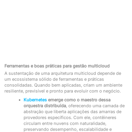
Ferramentas e boas práticas para gestão multicloud
A sustentação de uma arquitetura multicloud depende de
um ecossistema sólido de ferramentas e práticas
consolidadas. Quando bem aplicadas, criam um ambiente
resiliente, previsível e pronto para evoluir com o negócio.
Kubernetes
emerge como o maestro dessa
orquestra distribuída
, oferecendo uma camada de
abstração que liberta aplicações das amarras de
provedores específicos. Com ele, contêineres
circulam entre nuvens com naturalidade,
preservando desempenho, escalabilidade e