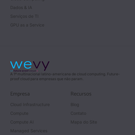
Dados & IA
Serviços de TI
GPU as a Service
A 1ª multinacional latino-americana de cloud computing. Future-
proof cloud para empresas que não param.
Empresa
Recursos
Cloud Infrastructure
Blog
Compute
Contato
Compute AI
Mapa do Site
Managed Services