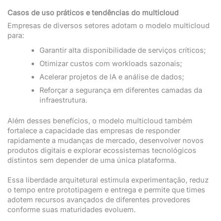
Casos de uso práticos e tendências
do multicloud
Empresas de diversos setores adotam o modelo multicloud
para:
Garantir alta disponibilidade de serviços críticos;
Otimizar custos com workloads sazonais;
Acelerar projetos de IA e análise de dados;
Reforçar a segurança em diferentes camadas da
infraestrutura.
Além desses benefícios, o modelo multicloud também
fortalece a capacidade das empresas de responder
rapidamente a mudanças de mercado, desenvolver novos
produtos digitais e explorar ecossistemas tecnológicos
distintos sem depender de uma única plataforma.
Essa liberdade arquitetural estimula experimentação, reduz
o tempo entre prototipagem e entrega e permite que times
adotem recursos avançados de diferentes provedores
conforme suas maturidades evoluem.