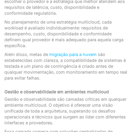
escolher o provedor e a estratégia que melhor atendem aos
requisitos de latência, custo, disponibilidade e
conformidade regulatória.
No planejamento de uma estratégia multicloud, cada
workload é avaliado individualmente: requisitos de
desempenho, custo, disponibilidade e conformidade
definem qual provedor é mais adequado para aquela carga
específica.
Além disso, metas de
migração para a nuvem
são
estabelecidas com clareza, a compatibilidade de sistemas é
testada e um plano de contingência é criado antes de
qualquer movimentação, com monitoramento em tempo real
para evitar falhas.
Gestão e observabilidade em ambientes multicloud
Gestão e observabilidade são camadas críticas em qualquer
ambiente multicloud. O objetivo é oferecer uma visão
unificada de toda a arquitetura, superando os desafios
operacionais e técnicos que surgem ao lidar com diferentes
interfaces e provedores.
Essa camada começa com soluções centralizadas de