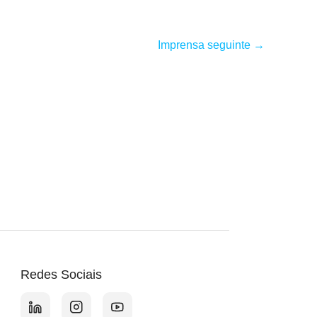
Imprensa seguinte
→
Redes Sociais