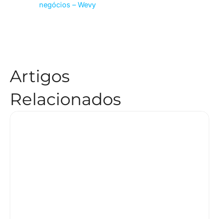
negócios – Wevy
Artigos
Relacionados