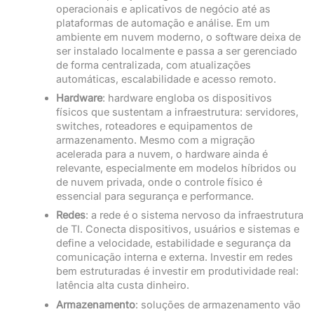
operacionais e aplicativos de negócio até as
plataformas de automação e análise. Em um
ambiente em nuvem moderno, o software deixa de
ser instalado localmente e passa a ser gerenciado
de forma centralizada, com atualizações
automáticas, escalabilidade e acesso remoto.
Hardware
: hardware engloba os dispositivos
físicos que sustentam a infraestrutura: servidores,
switches, roteadores e equipamentos de
armazenamento. Mesmo com a migração
acelerada para a nuvem, o hardware ainda é
relevante, especialmente em modelos híbridos ou
de nuvem privada, onde o controle físico é
essencial para segurança e performance.
Redes
: a rede é o sistema nervoso da infraestrutura
de TI. Conecta dispositivos, usuários e sistemas e
define a velocidade, estabilidade e segurança da
comunicação interna e externa. Investir em redes
bem estruturadas é investir em produtividade real:
latência alta custa dinheiro.
Armazenamento
: soluções de armazenamento vão