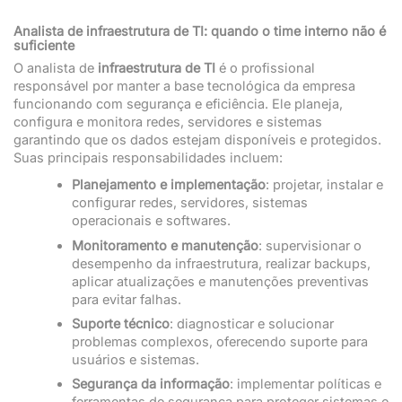
Analista de infraestrutura de TI: quando o time interno não é
suficiente
O analista de
infraestrutura de TI
é o profissional
responsável por manter a base tecnológica da empresa
funcionando com segurança e eficiência. Ele planeja,
configura e monitora redes, servidores e sistemas
garantindo que os dados estejam disponíveis e protegidos.
Suas principais responsabilidades incluem:
Planejamento e implementação
: projetar, instalar e
configurar redes, servidores, sistemas
operacionais e softwares.
Monitoramento e manutenção
: supervisionar o
desempenho da infraestrutura, realizar backups,
aplicar atualizações e manutenções preventivas
para evitar falhas.
Suporte técnico
: diagnosticar e solucionar
problemas complexos, oferecendo suporte para
usuários e sistemas.
Segurança da informação
: implementar políticas e