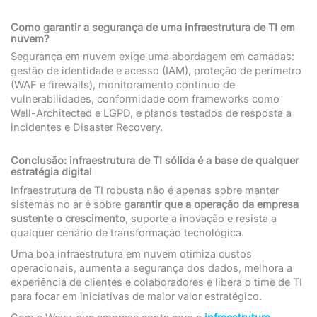
Como garantir a segurança de uma infraestrutura de TI em
nuvem?
Segurança em nuvem exige uma abordagem em camadas:
gestão de identidade e acesso (IAM), proteção de perímetro
(WAF e firewalls), monitoramento contínuo de
vulnerabilidades, conformidade com frameworks como
Well-Architected e LGPD, e planos testados de resposta a
incidentes e Disaster Recovery.
Conclusão: infraestrutura de TI sólida é a base de qualquer
estratégia digital
Infraestrutura de TI robusta não é apenas sobre manter
sistemas no ar é sobre
garantir que a operação da empresa
sustente o crescimento
, suporte a inovação e resista a
qualquer cenário de transformação tecnológica.
Uma boa infraestrutura em nuvem otimiza custos
operacionais, aumenta a segurança dos dados, melhora a
experiência de clientes e colaboradores e libera o time de TI
para focar em iniciativas de maior valor estratégico.