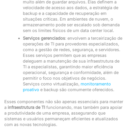
muito além de guardar arquivos. Elas definem a
velocidade de acesso aos dados, a estratégia de
backup e a capacidade de recuperação em
situações críticas. Em ambientes de nuvem, o
armazenamento pode ser escalado sob demanda
sem os limites físicos de um data center local.
Serviços gerenciados
: envolvem a terceirização de
operações de TI para provedores especializados,
como a gestão de redes, segurança, e servidores.
Esses serviços permitem que as empresas
deleguem a manutenção de sua infraestrutura de
TI a especialistas, garantindo maior eficiência
operacional, segurança e conformidade, além de
permitir o foco nos objetivos de negócios.
Serviços como virtualização,
monitoramento
proativo
e backup são comumente oferecidos.
Esses componentes não são apenas essenciais para manter
a
infraestrutura de TI
funcionando, mas também para apoiar
a produtividade de uma empresa, assegurando que
sistemas e usuários permaneçam eficientes e atualizados
com as novas tecnologias.