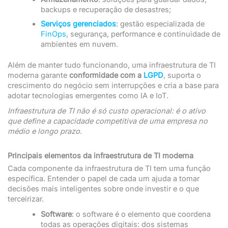
backups e recuperação de desastres;
Serviços gerenciados
: gestão especializada de
FinOps
, segurança, performance e continuidade de
ambientes em nuvem.
Além de manter tudo funcionando, uma infraestrutura de TI
moderna garante
conformidade com a
LGPD
, suporta o
crescimento do negócio sem interrupções e cria a base para
adotar tecnologias emergentes como IA e IoT.
Infraestrutura de TI não é só custo operacional: é o ativo
que define a capacidade competitiva de uma empresa no
médio e longo prazo.
Principais elementos da infraestrutura de TI moderna
Cada componente da infraestrutura de TI tem uma função
específica. Entender o papel de cada um ajuda a tomar
decisões mais inteligentes sobre onde investir e o que
terceirizar.
Software
: o software é o elemento que coordena
todas as operações digitais: dos sistemas