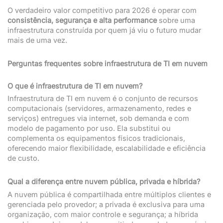
O verdadeiro valor competitivo para 2026 é operar com
consistência, segurança e alta performance
sobre uma
infraestrutura construída por quem já viu o futuro mudar
mais de uma vez.
Perguntas frequentes sobre infraestrutura de TI em nuvem
O que é infraestrutura de TI em nuvem?
Infraestrutura de TI em nuvem é o conjunto de recursos
computacionais (servidores, armazenamento, redes e
serviços) entregues via internet, sob demanda e com
modelo de pagamento por uso. Ela substitui ou
complementa os equipamentos físicos tradicionais,
oferecendo maior flexibilidade, escalabilidade e eficiência
de custo.
Qual a diferença entre nuvem pública, privada e híbrida?
A nuvem pública é compartilhada entre múltiplos clientes e
gerenciada pelo provedor; a privada é exclusiva para uma
organização, com maior controle e segurança; a híbrida